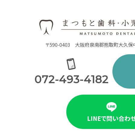
〒590-0403
大阪府泉南郡熊取町大久保中1
072-493-4182
LINEで問い合わ