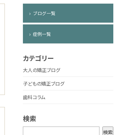
ブログ一覧
症例一覧
カテゴリー
大人の矯正ブログ
子どもの矯正ブログ
歯科コラム
検索
検
検索