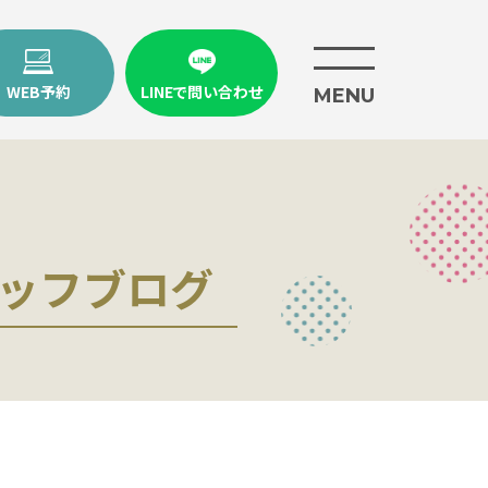
WEB予約
LINEで問い合わせ
MENU
ッフブログ