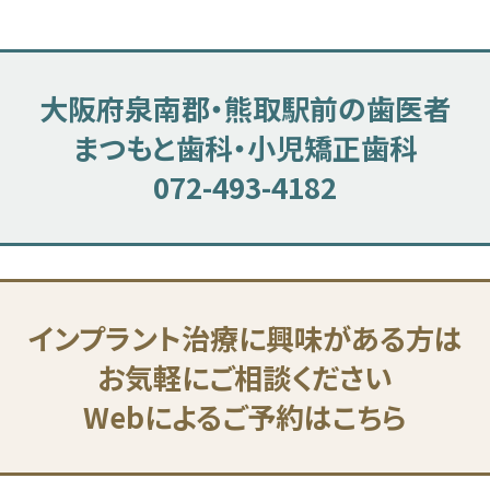
大阪府泉南郡・熊取駅前の歯医者
まつもと歯科・小児矯正歯科
072-493-4182
インプラント治療に興味がある方は
お気軽にご相談ください
Webによるご予約はこちら