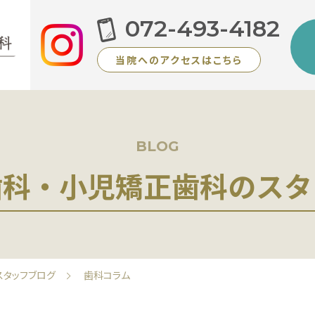
072-493-4182
当院へのアクセスはこちら
BLOG
歯科・小児矯正歯科のスタ
スタッフブログ
歯科コラム