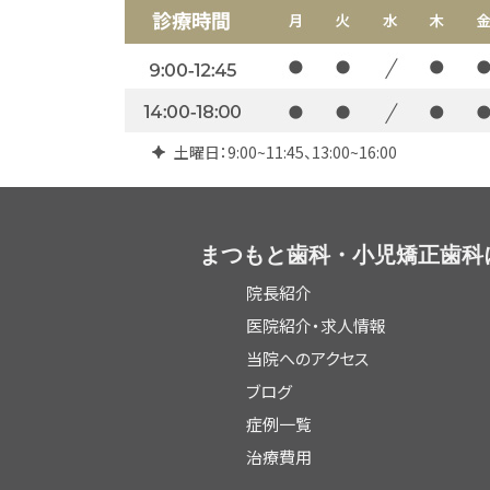
土曜日：9:00~11:45、13:00~16:00
まつもと歯科・小児矯正歯科
院長紹介
医院紹介・求人情報
当院へのアクセス
ブログ
症例一覧
治療費用