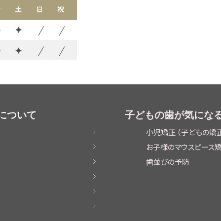
について
子どもの歯が気にな
小児矯正 （子どもの矯
お子様のマウスピース
歯並びの予防