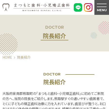
MENU
DOCTOR
院長紹介
HOME
院長紹介
DOCTOR
院長紹介
大阪府泉南郡熊取町の「まつもと歯科・小児矯正歯科」に初めてご来院
の方へ、当院の院長をご紹介します。熊取駅すぐの通いやすい歯医者で、
とくに子どもの矯正歯科治療に力を入れています。歯並びが整うと、お口
だけでなく体全体の健康につながります。綺麗な歯並びはお子様の一生