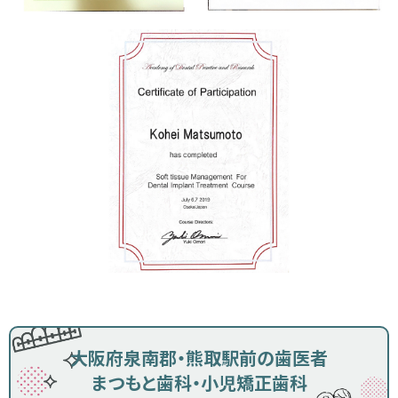
大阪府泉南郡・熊取駅前の歯医者
まつもと歯科・小児矯正歯科