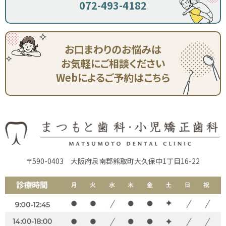
072-493-4182
お口まわりのお悩みは
お気軽にご相談ください
Webによるご予約はこちら
〒590-0403
大阪府泉南郡熊取町大久保中1丁目16-22