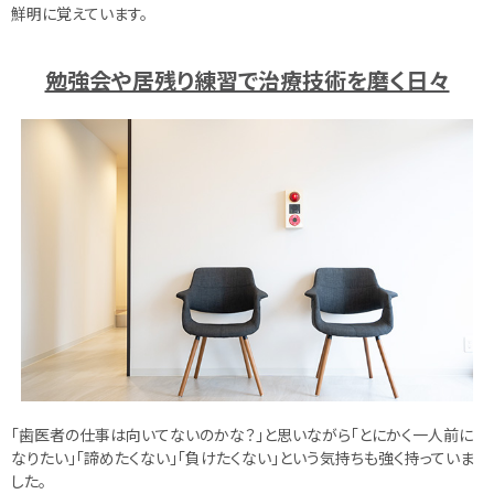
鮮明に覚えています。
勉強会や居残り練習で治療技術を磨く日々
「歯医者の仕事は向いてないのかな？」と思いながら「とにかく一人前に
なりたい」「諦めたくない」「負けたくない」という気持ちも強く持っていま
した。