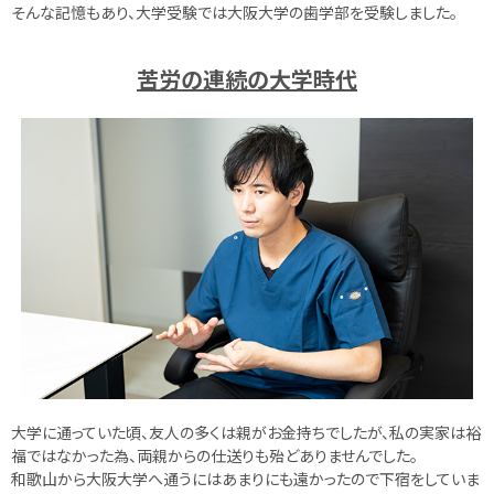
そんな記憶もあり、大学受験では大阪大学の歯学部を受験しました。
苦労の連続の大学時代
大学に通っていた頃、友人の多くは親がお金持ちでしたが、私の実家は裕
福ではなかった為、両親からの仕送りも殆どありませんでした。
和歌山から大阪大学へ通うにはあまりにも遠かったので下宿をしていま