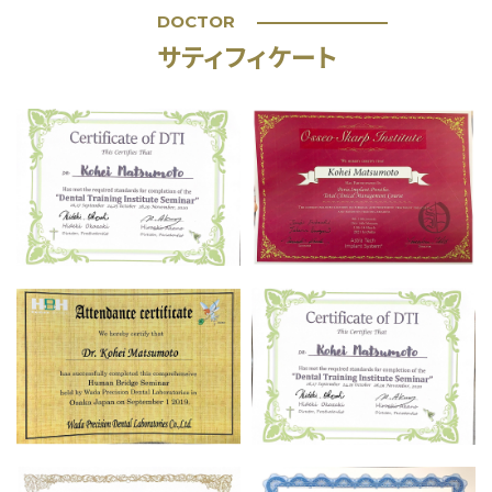
DOCTOR
サティフィケート