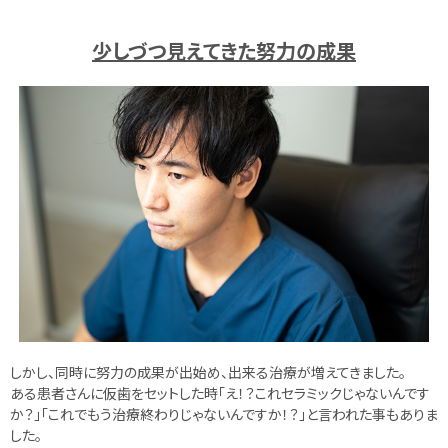
少しづつ見えてきた努力の成果
しかし、同時に努力の成果が出始め、出来る治療が増えてきました。
ある患者さんに仮歯をセットした時「え！？これセラミックじゃないんです
か？」「これでもう治療終わりじゃないんですか！？」と言われた事もありま
した。