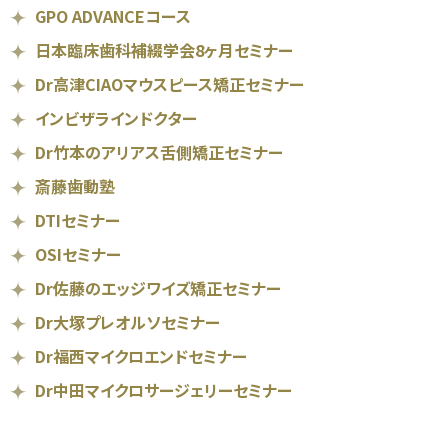
GPO ADVANCEコース
日本臨床歯科補綴学会8ヶ月セミナー
Dr高津CIAOマウスピース矯正セミナー
インビザラインドクター
Dr竹本のアリアス舌側矯正セミナー
斎藤歯動塾
DTIセミナー
OSIセミナー
Dr佐藤のエッジワイズ矯正セミナー
Dr大塚プレオルソセミナー
Dr福西マイクロエンドセミナー
Dr中田マイクロサージェリーセミナー