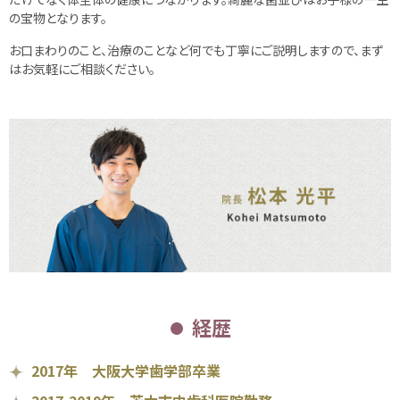
の宝物となります。
お口まわりのこと、治療のことなど何でも丁寧にご説明しますので、まず
はお気軽にご相談ください。
経歴
2017年 大阪大学歯学部卒業