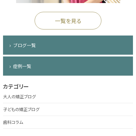
一覧を見る
ブログ一覧
症例一覧
カテゴリー
大人の矯正ブログ
子どもの矯正ブログ
歯科コラム