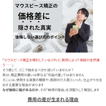
「
マウスピース矯正を検討しているけれど、医院によって値段が全然違
う……
」
そう感じて、どこで始めるべきか迷っていませんか？
実は、矯正費用の違いは単なる「利益の差」ではありません
そこには、使用する装置の種類や、医師の介入度といった、仕上がりを左
右する重要な理由があります
なぜ価格に幅があるのか
、その「納得の理由」を深掘りして解説します
費用の差が生まれる理由