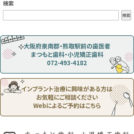
検索
検
検索
索
大阪府泉南郡・熊取駅前の歯医者
まつもと歯科・小児矯正歯科
072-493-4182
インプラント治療に興味がある方は
お気軽にご相談ください
Webによるご予約はこちら