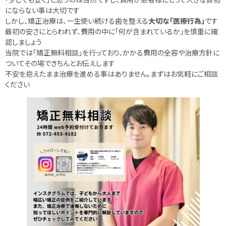
にならない事は大切です
しかし、矯正治療は、一生使い続ける歯を整える
大切な「医療行為」
です
最初の安さにとらわれず、費用の中に「何が含まれているか」を慎重に確
認しましょう
当院では「矯正無料相談」を行っており、かかる費用の全容や治療方針に
ついてその場できちんとお伝えします
不安を抱えたまま治療を進める事はありません。まずはお気軽にご相談
ください