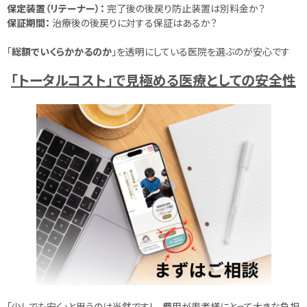
保定装置（リテーナー）：
完了後の後戻り防止装置は別料金か？
保証期間：
治療後の後戻りに対する保証はあるか？
「
総額でいくらかかるのか
」を透明にしている医院を選ぶのが安心です
「トータルコスト」で見極める医療としての安全性
「少しでも安く」と思うのは当然ですし、費用が患者様にとって大きな負担