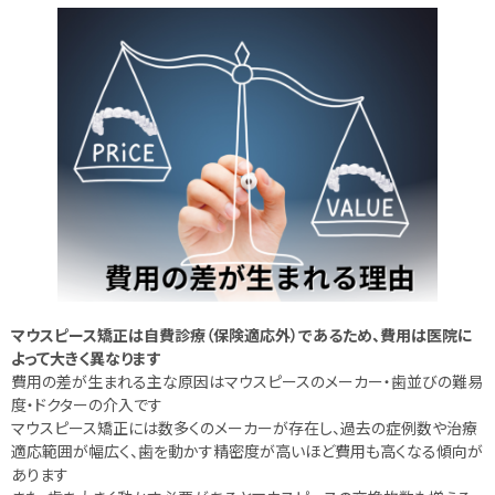
マウスピース矯正は自費診療（保険適応外）であるため、費用は医院に
よって大きく異なります
費用の差が生まれる主な原因はマウスピースのメーカー・歯並びの難易
度・ドクターの介入です
マウスピース矯正には数多くのメーカーが存在し、過去の症例数や治療
適応範囲が幅広く、歯を動かす精密度が高いほど費用も高くなる傾向が
あります