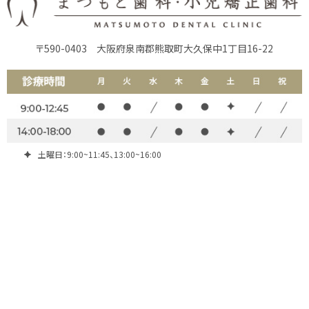
〒590-0403
大阪府泉南郡熊取町大久保中1丁目16-22
土曜日：9:00~11:45、13:00~16:00