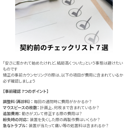
「安さに惹かれて始めたけれど、結局高くついた」という事態は避けたい
ものです
矯正の事前カウンセリングの際は、以下の項目が費用に含まれているか
必ず確認しましょう
【事前確認 7つのポイント】
調整料（再診料）：
毎回の通院時に費用がかかるか？
マウスピースの枚数：
計画上、何枚まで含まれているか？
追加費用：
動きがズレて修正する際の費用は？
紛失時の対応：
装置を失くした際の再製作費はいくらか？
急なトラブル：
装置が当たって痛い等の処置料は含まれるか？