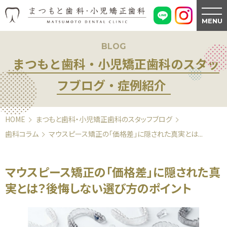
MENU
BLOG
まつもと歯科・小児矯正歯科のスタッ
フブログ・症例紹介
HOME
まつもと歯科・小児矯正歯科のスタッフブログ
歯科コラム
マウスピース矯正の「価格差」に隠された真実とは...
マウスピース矯正の「価格差」に隠された真
実とは？後悔しない選び方のポイント