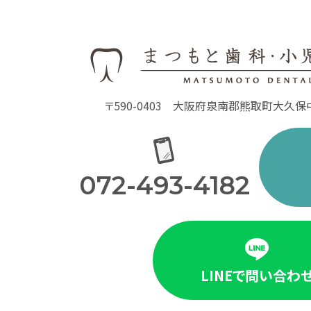
〒590-0403
大阪府泉南郡熊取町大久保中1
072-493-4182
LINEで問い合わ