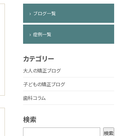
ブログ一覧
症例一覧
カテゴリー
大人の矯正ブログ
子どもの矯正ブログ
歯科コラム
検索
検
検索