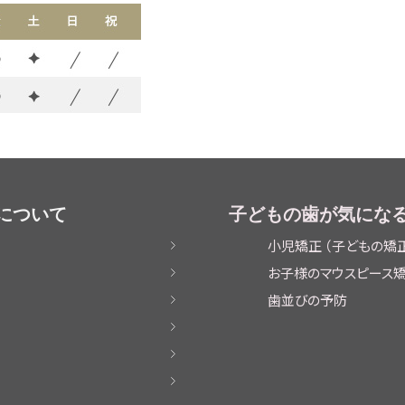
について
子どもの歯が気にな
小児矯正 （子どもの矯
お子様のマウスピース
歯並びの予防