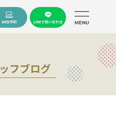
WEB予約
LINEで問い合わせ
MENU
ッフブログ