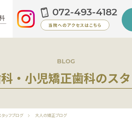
072-493-4182
当院へのアクセスはこちら
BLOG
歯科・小児矯正歯科のスタ
スタッフブログ
大人の矯正ブログ