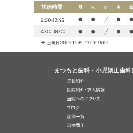
土曜日：9:00~11:45、13:00~16:00
まつもと歯科・小児矯正歯科
院長紹介
医院紹介・求人情報
当院へのアクセス
ブログ
症例一覧
治療費用