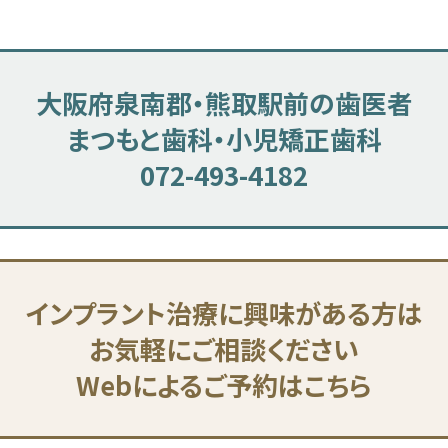
大阪府泉南郡・熊取駅前の歯医者
まつもと歯科・小児矯正歯科
072-493-4182
インプラント治療に興味がある方は
お気軽にご相談ください
Webによるご予約はこちら