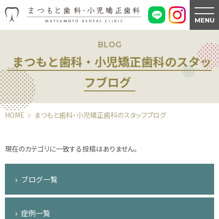
MENU
BLOG
まつもと歯科・小児矯正歯科のスタッ
フブログ
HOME
まつもと歯科・小児矯正歯科のスタッフブログ
現在のカテゴリに一致する投稿はありません。
ブログ一覧
症例一覧