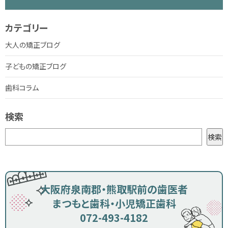
カテゴリー
大人の矯正ブログ
子どもの矯正ブログ
歯科コラム
検索
検
検索
索
大阪府泉南郡・熊取駅前の歯医者
まつもと歯科・小児矯正歯科
072-493-4182