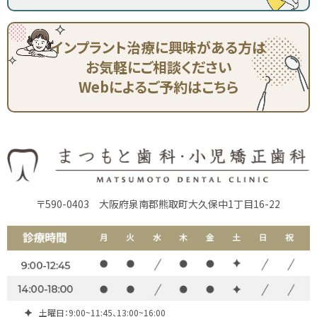
インプラント治療に興味がある方は
お気軽にご相談ください
Webによるご予約はこちら
〒590-0403
大阪府泉南郡熊取町大久保中1丁目16-22
土曜日：9:00~11:45、13:00~16:00