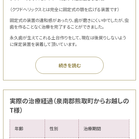
（クワドヘリックスとは完全に固定式の顎を広げる装置です）
固定式の装置の違和感があったり、歯が磨きにくい中でしたが、虫
歯を作ることなく治療を完了することができました。
永久歯が生えてこれる土台作りをして、現在は後戻りしないよう
に保定装置を装着して頂いています。
続きを読む
実際の治療経過（泉南郡熊取町からお越しの
T様）
年齢
性別
治療期間