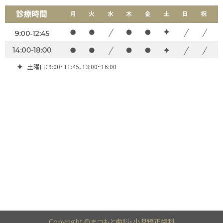
土曜日：9:00~11:45、13:00~16:00
Copyright ©まつもと歯科・小児矯正歯科