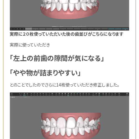
実際に２０枚使っていただいた後の歯並びがこちらになります
実際に使っていただき
「左上の前歯の隙間が気になる」
「やや物が詰まりやすい」
とのことでしたのでさらに14枚使っていただき修正しました。