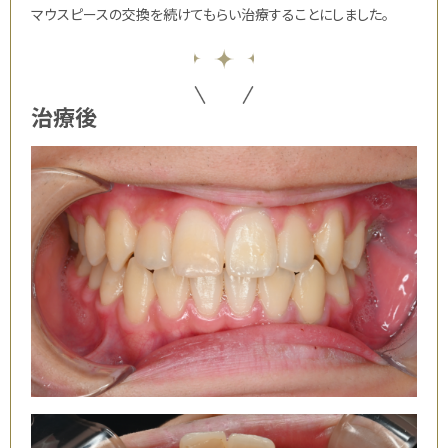
マウスピースの交換を続けてもらい治療することにしました。
治療後