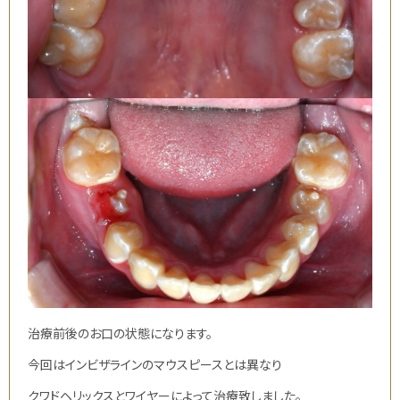
治療前後のお口の状態になります。
今回はインビザラインのマウスピースとは異なり
クワドヘリックスとワイヤーによって治療致しました。