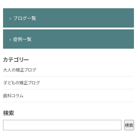
ブログ一覧
症例一覧
カテゴリー
大人の矯正ブログ
子どもの矯正ブログ
歯科コラム
検索
検
検索
索