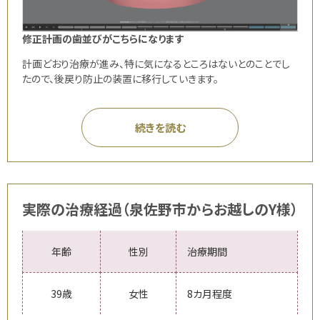
修正計画の歯並びがこちらになります
計画どおり治療が進み、特に気になるところはないとのことでし
たので、後戻り防止の装置に移行していきます。
続きを読む
実際の治療経過（泉佐野市からお越しのY様）
年齢
性別
治療期間
39歳
女性
8カ月程度