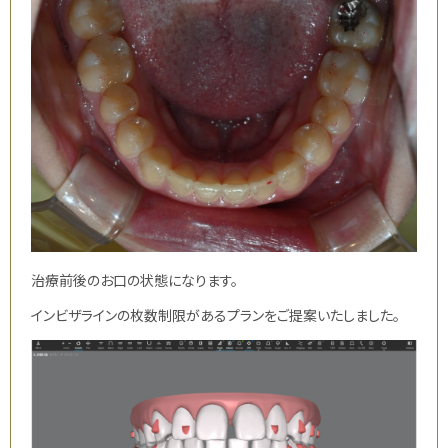
治療前後のお口の状態になります。
インビザラインの枚数制限があるプランをご提案いたしました。