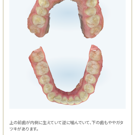
上の前歯が内側に生えていて逆に噛んでいて、下の歯もややガタ
ツキがあります。