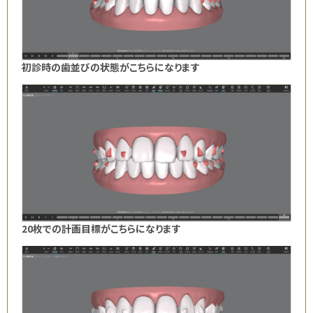
初診時の歯並びの状態がこちらになります
20枚での計画目標がこちらになります