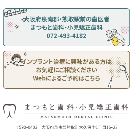
大阪府泉南郡・熊取駅前の歯医者
まつもと歯科・小児矯正歯科
072-493-4182
インプラント治療に興味がある方は
お気軽にご相談ください
Webによるご予約はこちら
〒590-0403
大阪府泉南郡熊取町大久保中1丁目16-22