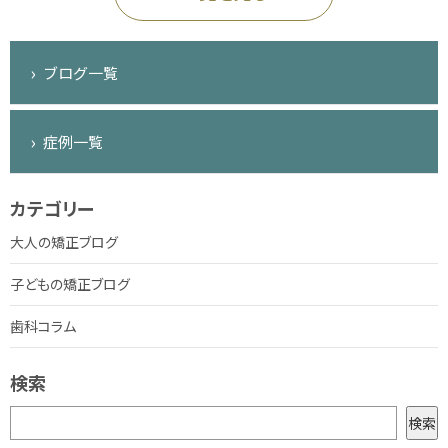
ブログ一覧
症例一覧
カテゴリー
大人の矯正ブログ
子どもの矯正ブログ
歯科コラム
検索
検
検索
索