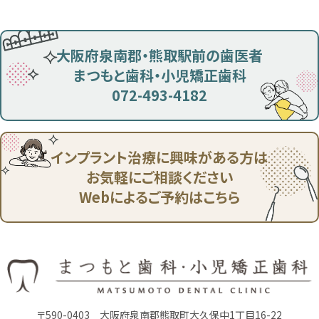
大阪府泉南郡・熊取駅前の歯医者
まつもと歯科・小児矯正歯科
072-493-4182
インプラント治療に興味がある方は
お気軽にご相談ください
Webによるご予約はこちら
〒590-0403
大阪府泉南郡熊取町大久保中1丁目16-22