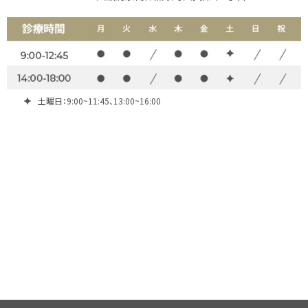
土曜日：9:00~11:45、13:00~16:00