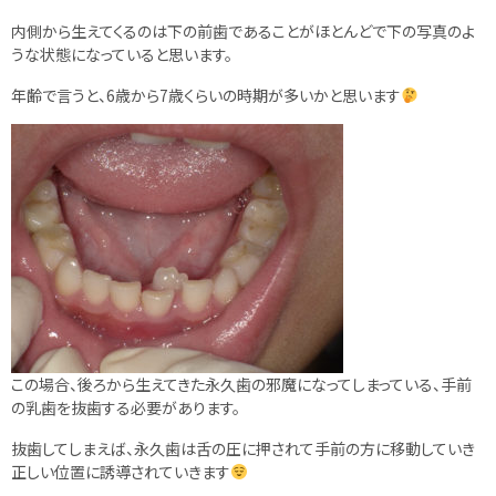
内側から生えてくるのは下の前歯であることがほとんどで下の写真のよ
うな状態になっていると思います。
年齢で言うと、6歳から7歳くらいの時期が多いかと思います
この場合、後ろから生えてきた永久歯の邪魔になってしまっている、手前
の乳歯を抜歯する必要があります。
抜歯してしまえば、永久歯は舌の圧に押されて手前の方に移動していき
正しい位置に誘導されていきます