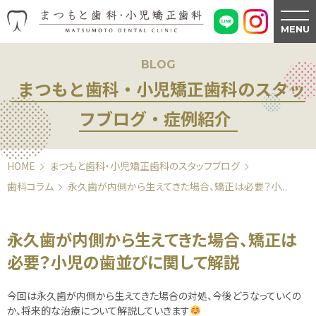
MENU
BLOG
まつもと歯科・小児矯正歯科のスタッ
フブログ・症例紹介
HOME
まつもと歯科・小児矯正歯科のスタッフブログ
歯科コラム
永久歯が内側から生えてきた場合、矯正は必要？小...
永久歯が内側から生えてきた場合、矯正は
必要？小児の歯並びに関して解説
今回は永久歯が内側から生えてきた場合の対処、今後どうなっていくの
か、将来的な治療について解説していきます