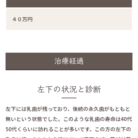
４０万円
治療経過
左下の状況と診断
左下には乳歯が残っており、後続の永久歯がもともと
無いという状態でした。このような乳歯の寿命は40代
50代くらいに訪れることが多いです。この方の左下の