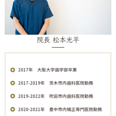
院長 松本光平
2017年 大阪大学歯学部卒業
2017-2019年 茨木市内歯科医院勤務
2019-2022年 吹田市内歯科医院勤務
2020-2021年 豊中市内矯正専門医院勤務