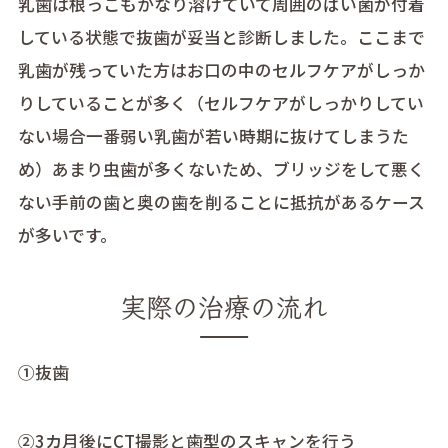
乳歯は根っこもかなり溶けていて周囲のばい菌が付着
している状態で抜歯が妥当と診断しました。ここまで
乳歯が残っていた方はお口の中のセルフケアがしっか
りしていることが多く（セルフケアがしっかりしてい
ない場合一番弱い乳歯が若い時期に抜けてしまうた
め）あまり虫歯が多くないため、ブリッジをして悪く
ない手前の歯と奥の歯を削ることに抵抗があるケース
が多いです。
実際の治療の流れ
①抜歯
②3カ月後にCT撮影と歯型のスキャンを行う