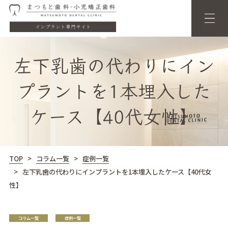
左下乳歯の代わりにイン
プラントを1本埋入した
ケース【40代女性】
TOP
コラム一覧
症例一覧
左下乳歯の代わりにインプラントを1本埋入したケース【40代女
性】
コラム一覧
症例一覧