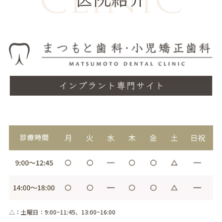
△：土曜日：9:00~11:45、13:00~16:00