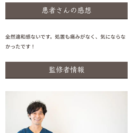
患者さんの感想
全然違和感ないです。処置も痛みがなく、気にならな
かったです！
監修者情報