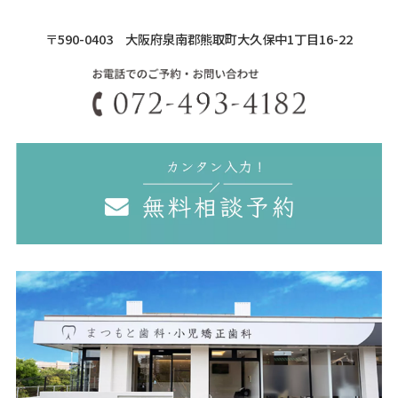
〒590-0403 大阪府泉南郡熊取町大久保中1丁目16-22