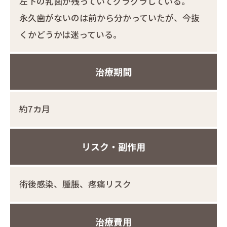
左下の乳歯が残っていてグラグラしている。
永久歯がないのは前から分かっていたが、今抜
くかどうかは迷っている。
治療期間
約7カ月
リスク・副作用
術後感染、腫脹、疼痛リスク
治療費用