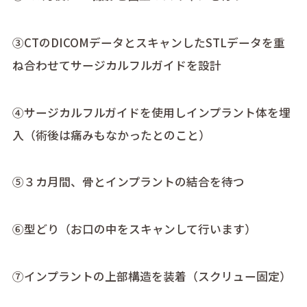
③CTのDICOMデータとスキャンしたSTLデータを重
ね合わせてサージカルフルガイドを設計
④サージカルフルガイドを使用しインプラント体を埋
入（術後は痛みもなかったとのこと）
⑤３カ月間、骨とインプラントの結合を待つ
⑥型どり（お口の中をスキャンして行います）
⑦インプラントの上部構造を装着（スクリュー固定）