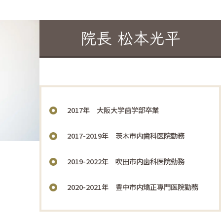
院長 松本光平
2017年 大阪大学歯学部卒業
2017-2019年 茨木市内歯科医院勤務
2019-2022年 吹田市内歯科医院勤務
2020-2021年 豊中市内矯正専門医院勤務