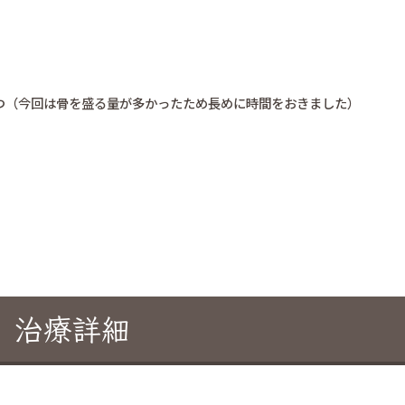
つ（今回は骨を盛る量が多かったため長めに時間をおきました）
治療詳細