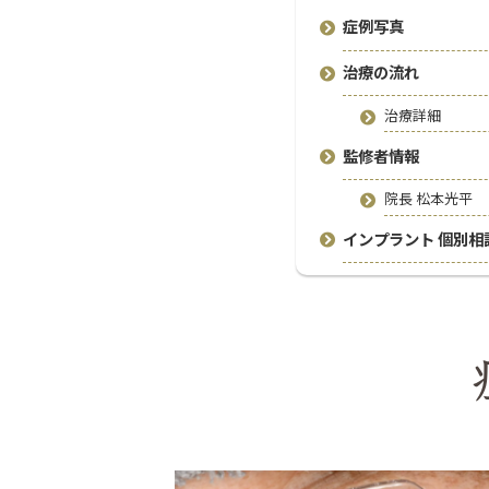
症例写真
治療の流れ
治療詳細
監修者情報
院長 松本光平
インプラント 個別相