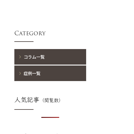
Category
コラム一覧
症例一覧
人気記事